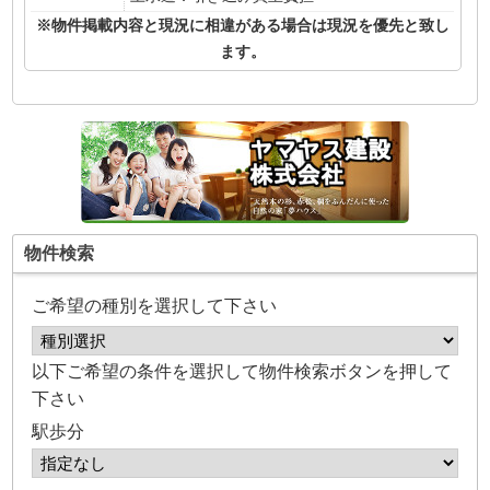
※物件掲載内容と現況に相違がある場合は現況を優先と致し
ます。
物件検索
ご希望の種別を選択して下さい
以下ご希望の条件を選択して物件検索ボタンを押して
下さい
駅歩分