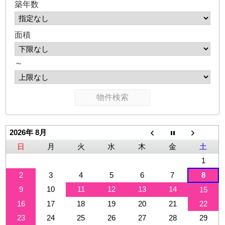
築年数
面積
～
2026年 8月
日
月
火
水
木
金
土
1
2
3
4
5
6
7
8
9
10
11
12
13
14
15
16
17
18
19
20
21
22
23
24
25
26
27
28
29